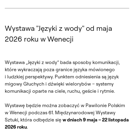
Wystawa "Języki z wody" od maja
2026 roku w Wenecji
Wystawa „Języki z wody” bada sposoby komunikacji,
które wykraczają poza granice języka mówionego
i ludzkiej perspektywy. Punktem odniesienia są język
migowy Głuchych i dźwięki wielorybów – systemy
komunikacji oparte na ciele, ruchu, geście i rytmie.
Wystawę będzie można zobaczyć w Pawilonie Polskim
w Wenecji podczas 61. Międzynarodowej Wystawy
Sztuki, która odbędzie się
w dniach 9 maja – 22 listopada
2026 roku
.