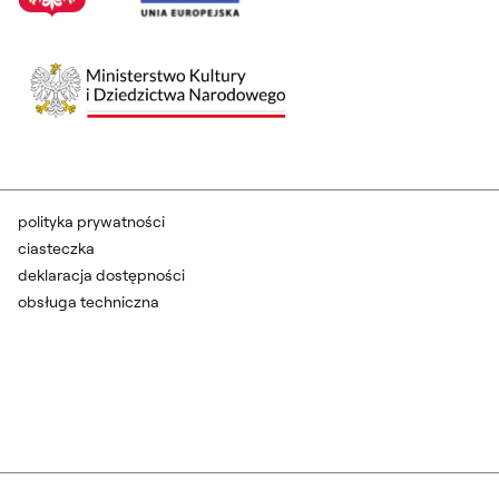
polityka prywatności
ciasteczka
deklaracja dostępności
obsługa techniczna