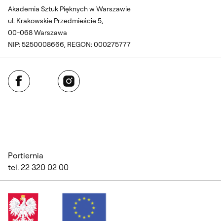
Akademia Sztuk Pięknych w Warszawie
ul. Krakowskie Przedmieście 5,
00-068 Warszawa
NIP: 5250008666, REGON: 000275777
Facebook
Instagram
Portiernia
tel. 22 320 02 00