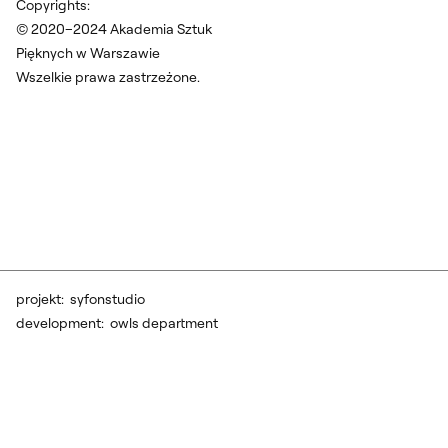
Copyrights:
© 2020–2024 Akademia Sztuk
Pięknych w Warszawie
Wszelkie prawa zastrzeżone.
projekt:
syfonstudio
development:
owls department