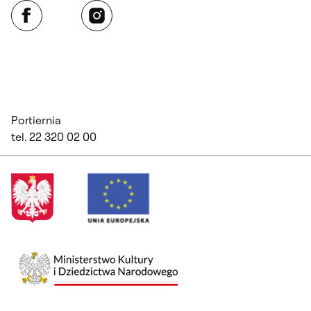
Facebook
Instagram
Portiernia
tel. 22 320 02 00