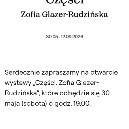
Serdecznie zapraszamy na otwarcie
wystawy „Części. Zofia Glazer-
Rudzińska”, które odbędzie się 30
maja (sobota) o godz. 19.00.