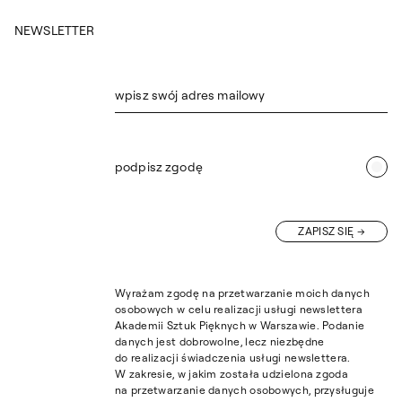
NEWSLETTER
wpisz swój adres mailowy
podpisz zgodę
ZAPISZ SIĘ
Wyrażam zgodę na przetwarzanie moich danych
osobowych w celu realizacji usługi newslettera
Akademii Sztuk Pięknych w Warszawie. Podanie
danych jest dobrowolne, lecz niezbędne
do realizacji świadczenia usługi newslettera.
W zakresie, w jakim została udzielona zgoda
na przetwarzanie danych osobowych, przysługuje