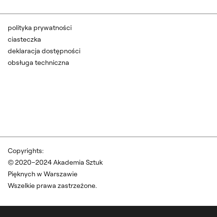
polityka prywatności
ciasteczka
deklaracja dostępności
obsługa techniczna
Copyrights:
© 2020–2024 Akademia Sztuk
Pięknych w Warszawie
Wszelkie prawa zastrzeżone.