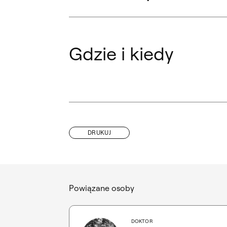
Gdzie i kiedy
DRUKUJ
Powiązane osoby
DOKTOR