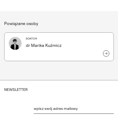
Powiązane osoby
DOKTOR
dr Marika Kuźmicz
NEWSLETTER
wpisz swój adres mailowy