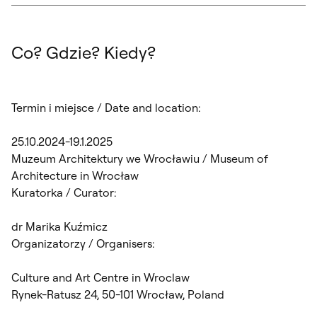
Co? Gdzie? Kiedy?
Termin i miejsce / Date and location:
25.10.2024-19.1.2025
Muzeum Architektury we Wrocławiu / Museum of
Architecture in Wrocław
Kuratorka / Curator:
dr Marika Kuźmicz
Organizatorzy / Organisers:
Culture and Art Centre in Wroclaw
Rynek-Ratusz 24, 50-101 Wrocław, Poland