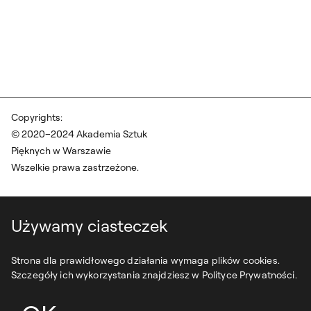
Copyrights:
© 2020–2024 Akademia Sztuk
Pięknych w Warszawie
Wszelkie prawa zastrzeżone.
Używamy ciasteczek
Strona dla prawidłowego działania wymaga plików cookies.
Szczegóły ich wykorzystania znajdziesz w Polityce Prywatności.