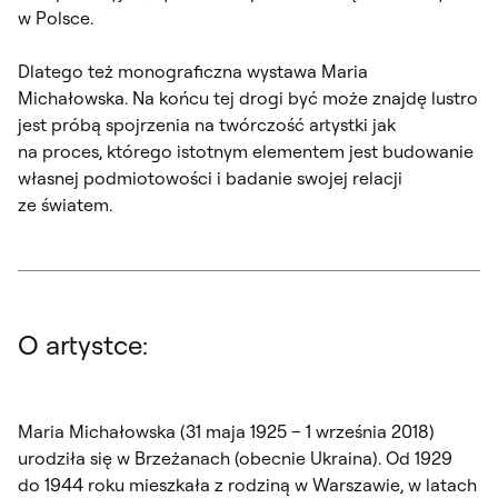
w Polsce.
Dlatego też monograficzna wystawa Maria
Michałowska. Na końcu tej drogi być może znajdę lustro
jest próbą spojrzenia na twórczość artystki jak
na proces, którego istotnym elementem jest budowanie
własnej podmiotowości i badanie swojej relacji
ze światem.
O artystce:
Maria Michałowska (31 maja 1925 – 1 września 2018)
urodziła się w Brzeżanach (obecnie Ukraina). Od 1929
do 1944 roku mieszkała z rodziną w Warszawie, w latach