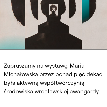
Zapraszamy na wystawę. Maria
Michałowska przez ponad pięć dekad
była aktywną współtwórczynią
środowiska wrocławskiej awangardy.