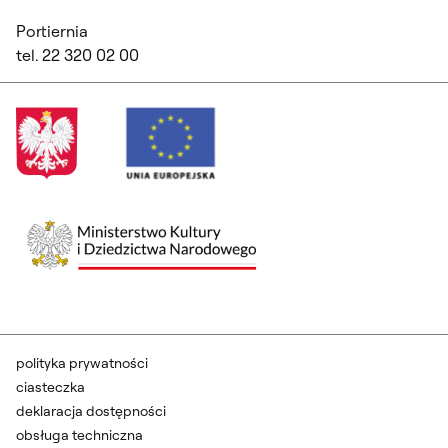
Portiernia
tel. 22 320 02 00
polityka prywatności
ciasteczka
deklaracja dostępności
obsługa techniczna