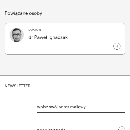
Powiązane osoby
DOKTOR
dr Paweł Ignaczak
NEWSLETTER
wpisz swój adres mailowy