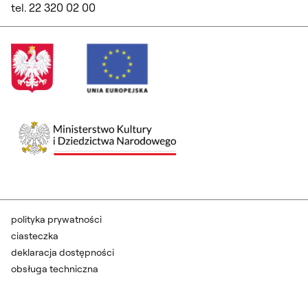
tel. 22 320 02 00
polityka prywatności
ciasteczka
deklaracja dostępności
obsługa techniczna