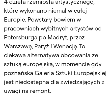
4 dzieła rzemiosła artystycznego,
które wykonano niemal w całej
Europie. Powstały bowiem w
pracowniach wybitnych artystów od
Petersburga po Madryt, przez
Warszawę, Paryż i Wenecję. To
ciekawa alternatywa obcowania ze
sztuką europejską, w momencie gdy
poznańska Galeria Sztuki Europejskiej
jest niedostępna dla zwiedzających z
uwagi na remont.