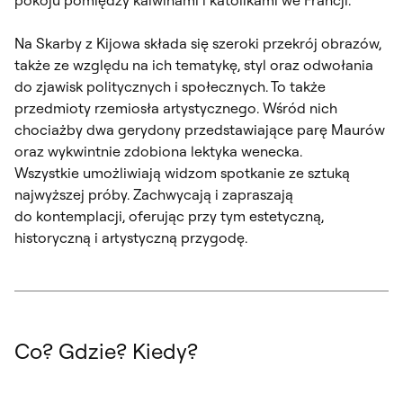
Na Skarby z Kijowa składa się szeroki przekrój obrazów,
także ze względu na ich tematykę, styl oraz odwołania
do zjawisk politycznych i społecznych. To także
przedmioty rzemiosła artystycznego. Wśród nich
chociażby dwa gerydony przedstawiające parę Maurów
oraz wykwintnie zdobiona lektyka wenecka.
Wszystkie umożliwiają widzom spotkanie ze sztuką
najwyższej próby. Zachwycają i zapraszają
do kontemplacji, oferując przy tym estetyczną,
historyczną i artystyczną przygodę.
Co? Gdzie? Kiedy?