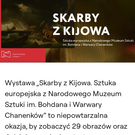
Wystawa „Skarby z Kijowa. Sztuka
europejska z Narodowego Muzeum
Sztuki im. Bohdana i Warwary
Chanenków” to niepowtarzalna
okazja, by zobaczyć 29 obrazów oraz