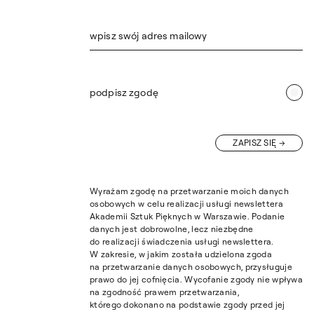
wpisz swój adres mailowy
podpisz zgodę
ZAPISZ SIĘ
Wyrażam zgodę na przetwarzanie moich danych
osobowych w celu realizacji usługi newslettera
Akademii Sztuk Pięknych w Warszawie. Podanie
danych jest dobrowolne, lecz niezbędne
do realizacji świadczenia usługi newslettera.
W zakresie, w jakim została udzielona zgoda
na przetwarzanie danych osobowych, przysługuje
prawo do jej cofnięcia. Wycofanie zgody nie wpływa
na zgodność prawem przetwarzania,
którego dokonano na podstawie zgody przed jej