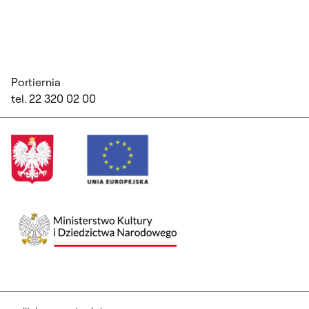
Portiernia
tel. 22 320 02 00