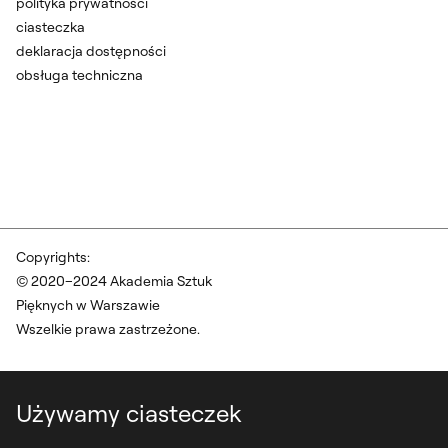
polityka prywatności
ciasteczka
deklaracja dostępności
obsługa techniczna
Copyrights:
© 2020–2024 Akademia Sztuk
Pięknych w Warszawie
Wszelkie prawa zastrzeżone.
Używamy ciasteczek