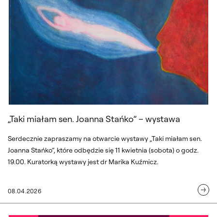
„Taki miałam sen. Joanna Stańko” – wystawa
Serdecznie zapraszamy na otwarcie wystawy „Taki miałam sen.
Joanna Stańko”, które odbędzie się 11 kwietnia (sobota) o godz.
19.00. Kuratorką wystawy jest dr Marika Kuźmicz.
08.04.2026