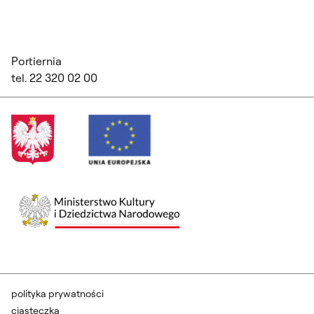
Portiernia
tel. 22 320 02 00
polityka prywatności
ciasteczka