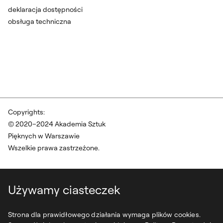
deklaracja dostępności
obsługa techniczna
Copyrights:
© 2020–2024 Akademia Sztuk
Pięknych w Warszawie
Wszelkie prawa zastrzeżone.
Używamy ciasteczek
Strona dla prawidłowego działania wymaga plików cookies.