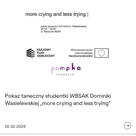
Pokaz taneczny studentki WBSAK Dominiki
Wasielewskiej „more crying and less trying”
20.02.2026