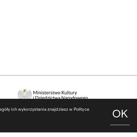
góły ich wykorzystania znajdziesz w Polityce
OK