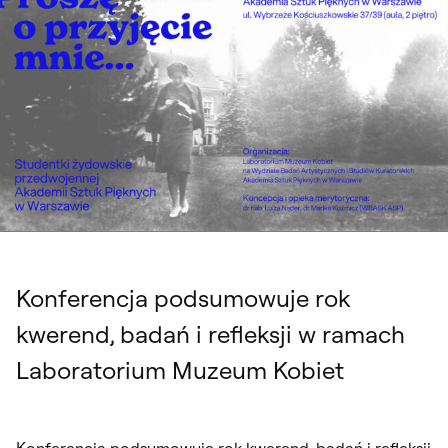
Konferencja podsumowuje rok
kwerend, badań i refleksji w ramach
Laboratorium Muzeum Kobiet
Konferencja podsumowuje rok kwerend, badań i refleksji