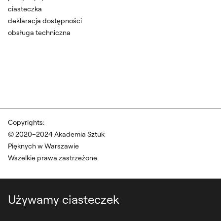
ciasteczka
deklaracja dostępności
obsługa techniczna
Copyrights:
© 2020–2024 Akademia Sztuk
Pięknych w Warszawie
Wszelkie prawa zastrzeżone.
Używamy ciasteczek