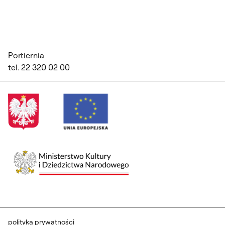
Portiernia
tel. 22 320 02 00
polityka prywatności