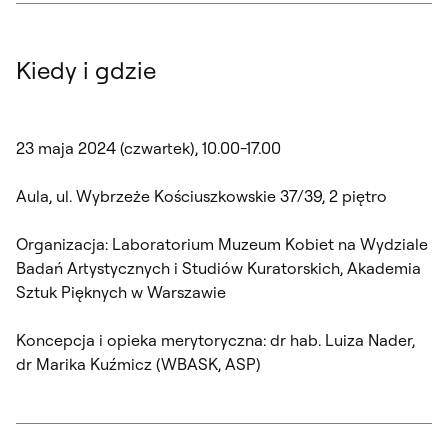
Kiedy i gdzie
23 maja 2024 (czwartek), 10.00-17.00
Aula, ul. Wybrzeże Kościuszkowskie 37/39, 2 piętro
Organizacja: Laboratorium Muzeum Kobiet na Wydziale
Badań Artystycznych i Studiów Kuratorskich, Akademia
Sztuk Pięknych w Warszawie
Koncepcja i opieka merytoryczna: dr hab. Luiza Nader,
dr Marika Kuźmicz (WBASK, ASP)