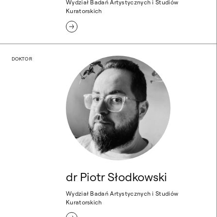
Wydział Badań Artystycznych i Studiów
Kuratorskich
dr Piotr Słodkowski
DOKTOR
dr Piotr Słodkowski
Wydział Badań Artystycznych i Studiów
Kuratorskich